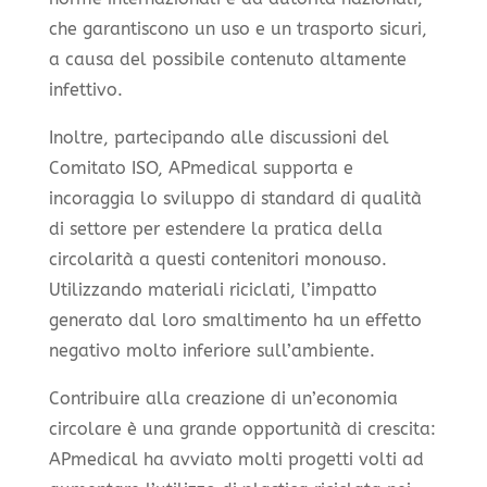
che garantiscono un uso e un trasporto sicuri,
a causa del possibile contenuto altamente
infettivo.
Inoltre, partecipando alle discussioni del
Comitato ISO, APmedical supporta e
incoraggia lo sviluppo di standard di qualità
di settore per estendere la pratica della
circolarità a questi contenitori monouso.
Utilizzando materiali riciclati, l’impatto
generato dal loro smaltimento ha un effetto
negativo molto inferiore sull’ambiente.
Contribuire alla creazione di un’economia
circolare è una grande opportunità di crescita:
APmedical ha avviato molti progetti volti ad