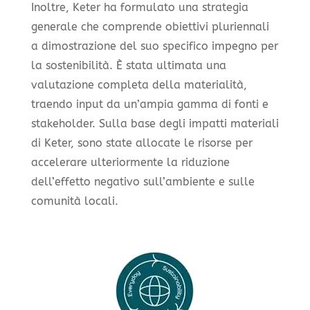
Inoltre, Keter ha formulato una strategia
generale che comprende obiettivi pluriennali
a dimostrazione del suo specifico impegno per
la sostenibilità. È stata ultimata una
valutazione completa della materialità,
traendo input da un’ampia gamma di fonti e
stakeholder. Sulla base degli impatti materiali
di Keter, sono state allocate le risorse per
accelerare ulteriormente la riduzione
dell’effetto negativo sull’ambiente e sulle
comunità locali.