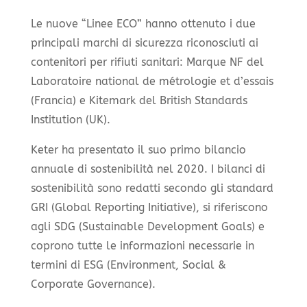
Le nuove “Linee ECO” hanno ottenuto i due
principali marchi di sicurezza riconosciuti ai
contenitori per rifiuti sanitari: Marque NF del
Laboratoire national de métrologie et d’essais
(Francia) e Kitemark del British Standards
Institution (UK).
Keter ha presentato il suo primo bilancio
annuale di sostenibilità nel 2020. I bilanci di
sostenibilità sono redatti secondo gli standard
GRI (Global Reporting Initiative), si riferiscono
agli SDG (Sustainable Development Goals) e
coprono tutte le informazioni necessarie in
termini di ESG (Environment, Social &
Corporate Governance).