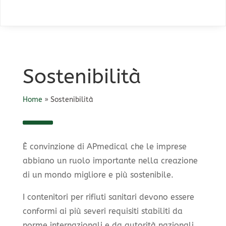
Sostenibilità
Home
»
Sostenibilità
È convinzione di APmedical che le imprese
abbiano un ruolo importante nella creazione
di un mondo migliore e più sostenibile.
I contenitori per rifiuti sanitari devono essere
conformi ai più severi requisiti stabiliti da
norme internazionali e da autorità nazionali,