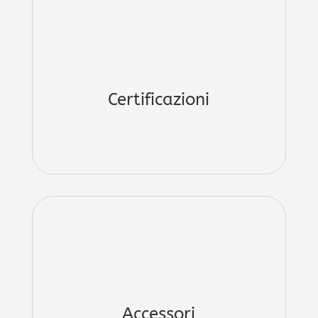
Certificazioni
Accessori