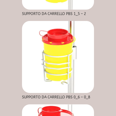
SUPPORTO DA CARRELLO PBS 1_5 – 2
SUPPORTO DA CARRELLO PBS 0_6 – 0_8