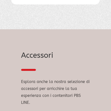
Accessori
Esplora anche la nostra selezione di
accessori per arricchire la tua
esperienza con i contenitori PBS
LINE.