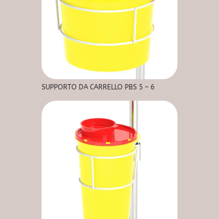
SUPPORTO DA CARRELLO PBS 5 – 6