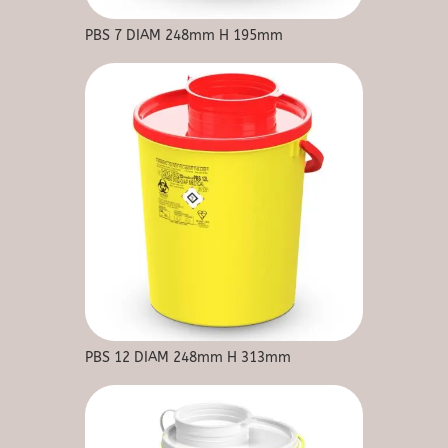
PBS 7 DIAM 248mm H 195mm
PBS 12 DIAM 248mm H 313mm