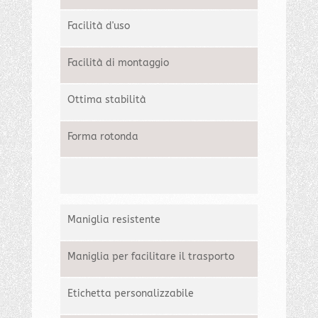
Facilità d'uso
Facilità di montaggio
Ottima stabilità
Forma rotonda
Maniglia resistente
Maniglia per facilitare il trasporto
Etichetta personalizzabile