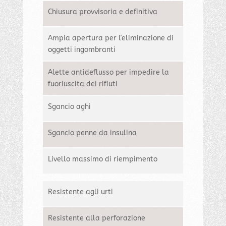
Chiusura provvisoria e definitiva
Ampia apertura per l'eliminazione di
oggetti ingombranti
Alette antideflusso per impedire la
fuoriuscita dei rifiuti
Sgancio aghi
Sgancio penne da insulina
Livello massimo di riempimento
Resistente agli urti
Resistente alla perforazione