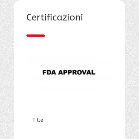
Certificazioni
Title
Title