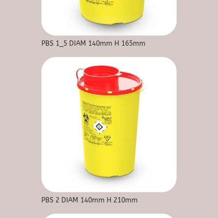
PBS 1_5 DIAM 140mm H 165mm
PBS 2 DIAM 140mm H 210mm