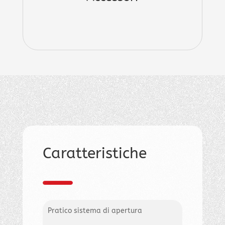
Caratteristiche
Pratico sistema di apertura