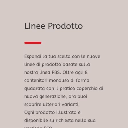
Linee Prodotto
Espandi la tua scelta con le nuove
linee di prodotto basate sulla
nostra linea PBS. Oltre agli 8
contenitori monouso di forma
quadrata con il pratico coperchio di
nuova generazione, ora puoi
scoprire ulteriori varianti.
Ogni prodotto illustrato è
disponibile su richiesta nella sua