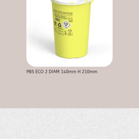
PBS ECO 2 DIAM 140mm H 210mm