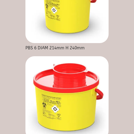
PBS 6 DIAM 214mm H 240mm