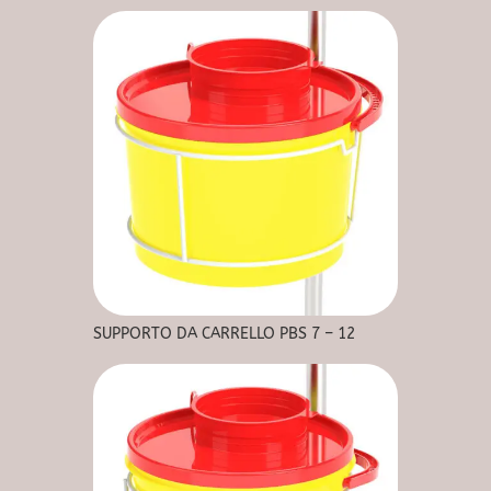
SUPPORTO DA CARRELLO PBS 7 – 12