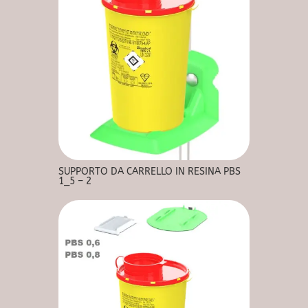
SUPPORTO DA CARRELLO IN RESINA PBS
1_5 – 2