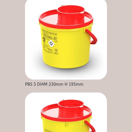
PBS 5 DIAM 230mm H 195mm