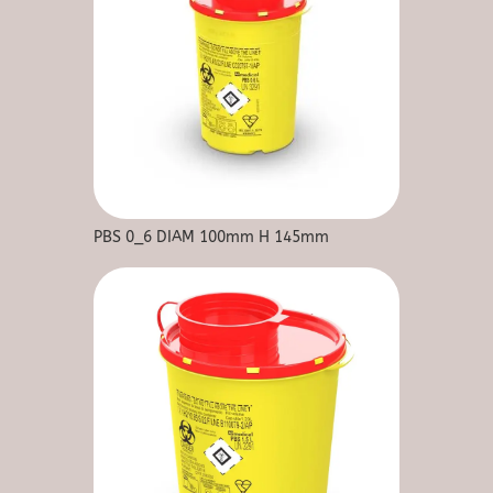
PBS 0_6 DIAM 100mm H 145mm