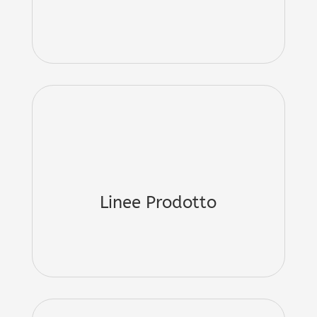
Linee Prodotto