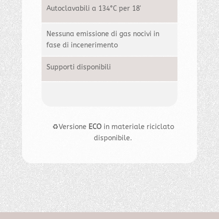
Autoclavabili a 134°C per 18'
Nessuna emissione di gas nocivi in
fase di incenerimento
Supporti disponibili
♻️Versione
ECO
in materiale riciclato
disponibile.