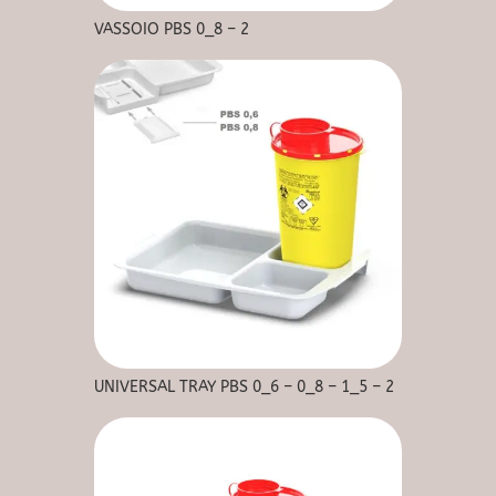
VASSOIO PBS 0_8 – 2
UNIVERSAL TRAY PBS 0_6 – 0_8 – 1_5 – 2