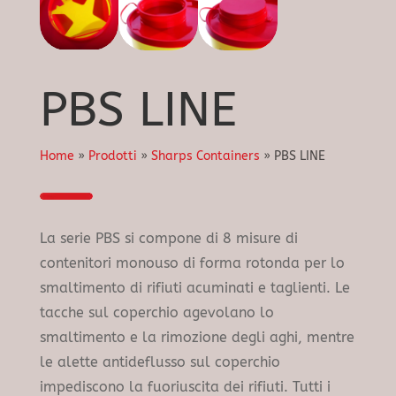
PBS LINE
Home
»
Prodotti
»
Sharps Containers
»
PBS LINE
La serie PBS si compone di 8 misure di
contenitori monouso di forma rotonda per lo
smaltimento di rifiuti acuminati e taglienti. Le
tacche sul coperchio agevolano lo
smaltimento e la rimozione degli aghi, mentre
le alette antideflusso sul coperchio
impediscono la fuoriuscita dei rifiuti. Tutti i