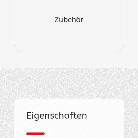
Zubehör
Eigenschaften