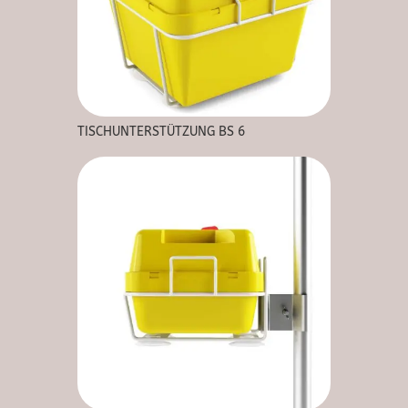
TISCHUNTERSTÜTZUNG BS 6