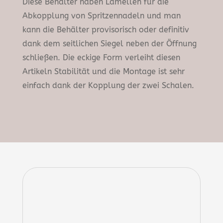
Diese Behälter haben Lamellen für die
Abkopplung von Spritzennadeln und man
kann die Behälter provisorisch oder definitiv
dank dem seitlichen Siegel neben der Öffnung
schließen. Die eckige Form verleiht diesen
Artikeln Stabilität und die Montage ist sehr
einfach dank der Kopplung der zwei Schalen.