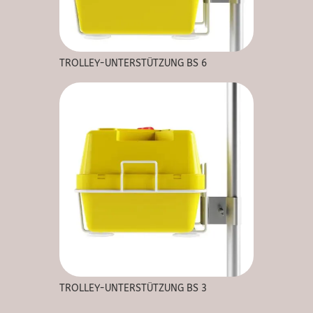
TROLLEY-UNTERSTÜTZUNG BS 6
TROLLEY-UNTERSTÜTZUNG BS 3