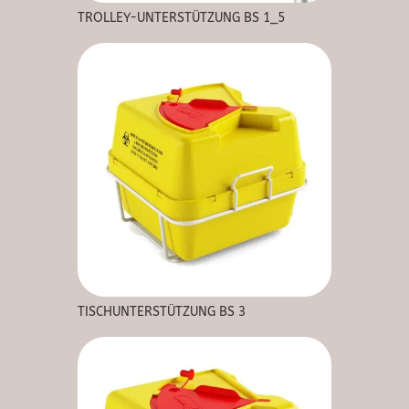
TROLLEY-UNTERSTÜTZUNG BS 1_5
TISCHUNTERSTÜTZUNG BS 3