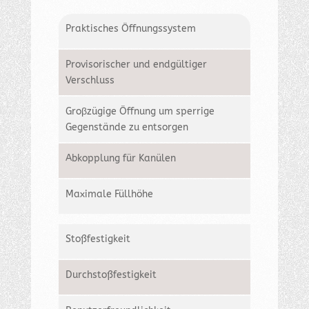
Praktisches Öffnungssystem
Provisorischer und endgültiger
Verschluss
Groβzügige Öffnung um sperrige
Gegenstände zu entsorgen
Abkopplung für Kanülen
Maximale Füllhöhe
Stoßfestigkeit
Durchstoßfestigkeit