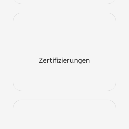
Zertifizierungen