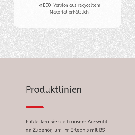
♻️
ECO
-Version aus recyceltem
Material erhältlich.
Produktlinien
Entdecken Sie auch unsere Auswahl
an Zubehör, um Ihr Erlebnis mit BS