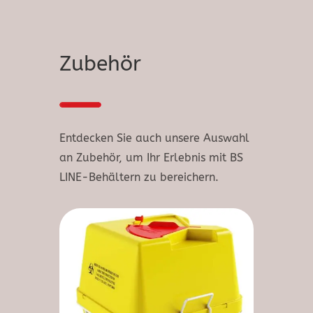
Zubehör
Entdecken Sie auch unsere Auswahl
an Zubehör, um Ihr Erlebnis mit BS
LINE-Behältern zu bereichern.