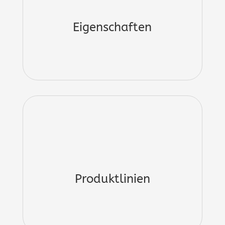
Eigenschaften
Produktlinien