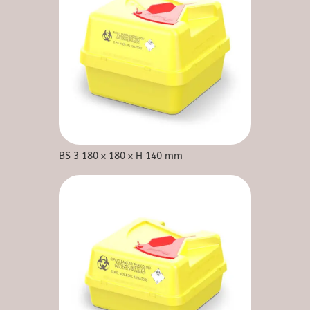
BS 3 180 x 180 x H 140 mm