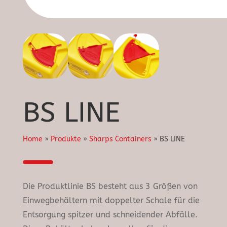
BS LINE
Home
»
Produkte
»
Sharps Containers
»
BS LINE
Die Produktlinie BS besteht aus 3 Größen von
Einwegbehältern mit doppelter Schale für die
Entsorgung spitzer und schneidender Abfälle.