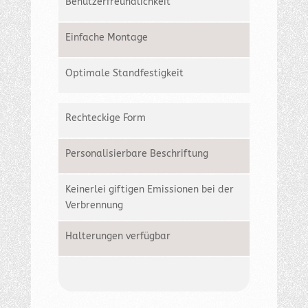
Benutzerfreundlichkeit
Einfache Montage
Optimale Standfestigkeit
Rechteckige Form
Personalisierbare Beschriftung
Keinerlei giftigen Emissionen bei der
Verbrennung
Halterungen verfügbar