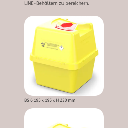
LINE-Behältern zu bereichern.
BS 6 195 x 195 x H 230 mm