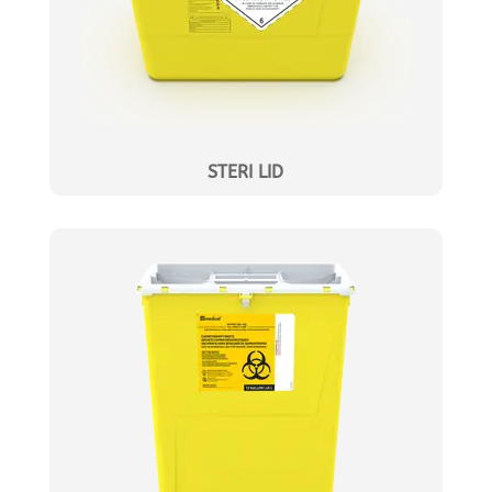
STERI LID