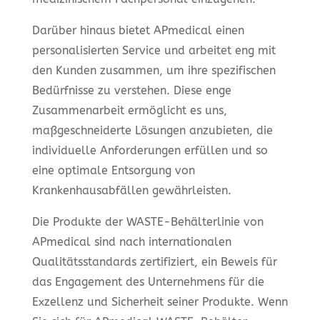
Darüber hinaus bietet APmedical einen
personalisierten Service und arbeitet eng mit
den Kunden zusammen, um ihre spezifischen
Bedürfnisse zu verstehen. Diese enge
Zusammenarbeit ermöglicht es uns,
maßgeschneiderte Lösungen anzubieten, die
individuelle Anforderungen erfüllen und so
eine optimale Entsorgung von
Krankenhausabfällen gewährleisten.
Die Produkte der WASTE-Behälterlinie von
APmedical sind nach internationalen
Qualitätsstandards zertifiziert, ein Beweis für
das Engagement des Unternehmens für die
Exzellenz und Sicherheit seiner Produkte. Wenn