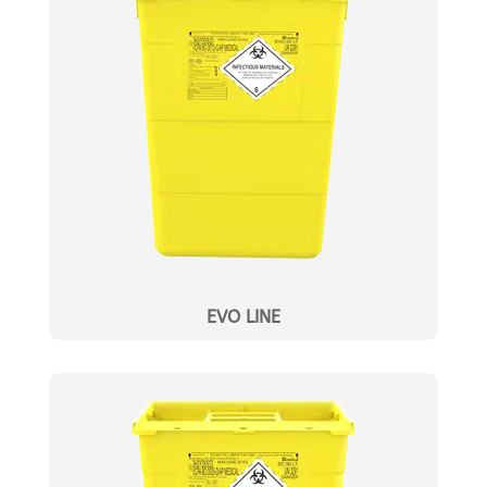
EVO LINE