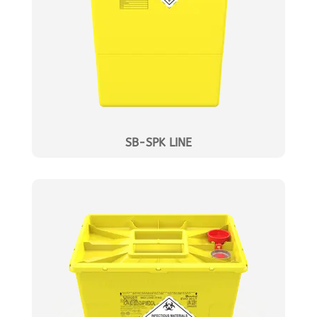
SB-SPK LINE