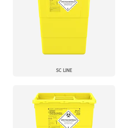
SC LINE