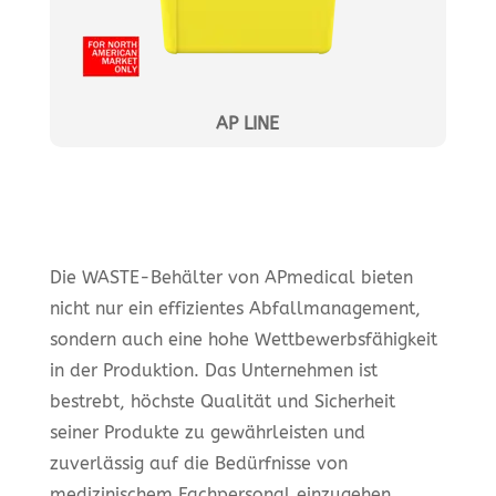
AP LINE
Die WASTE-Behälter von APmedical bieten
nicht nur ein effizientes Abfallmanagement,
sondern auch eine hohe Wettbewerbsfähigkeit
in der Produktion. Das Unternehmen ist
bestrebt, höchste Qualität und Sicherheit
seiner Produkte zu gewährleisten und
zuverlässig auf die Bedürfnisse von
medizinischem Fachpersonal einzugehen.