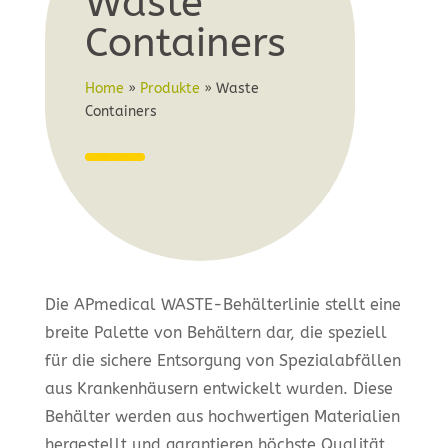
Waste
Containers
Home
»
Produkte
»
Waste
Containers
Die APmedical WASTE-Behälterlinie stellt eine
breite Palette von Behältern dar, die speziell
für die sichere Entsorgung von Spezialabfällen
aus Krankenhäusern entwickelt wurden. Diese
Behälter werden aus hochwertigen Materialien
hergestellt und garantieren höchste Qualität