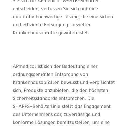
Sie sich für APmedical WASTE-Behälter
entscheiden, verlassen Sie sich auf eine
qualitativ hochwertige Lösung, die eine sichere
und effiziente Entsorgung spezieller
Krankenhausabfälle gewährleistet.
APmedical ist sich der Bedeutung einer
ordnungsgemäßen Entsorgung von
Krankenhausabfällen bewusst und verpflichtet
sich, Produkte anzubieten, die den höchsten
Sicherheitsstandards entsprechen. Die
SHARPS-Behälterlinie stellt das Engagement
des Unternehmens dar, zuverlässige und
konforme Lösungen bereitzustellen, um eine