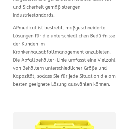
und Sicherheit gemäß strengen
Industriestandards.
APmedical ist bestrebt, maßgeschneiderte
Lösungen für die unterschiedlichen Bedürfnisse
der Kunden im
Krankenhausabfallmanagement anzubieten.
Die Abfallbehälter-Linie umfasst eine Vielzahl
von Behältern unterschiedlicher Größe und
Kapazität, sodass Sie für jede Situation die am
besten geeignete Lösung auswählen können.