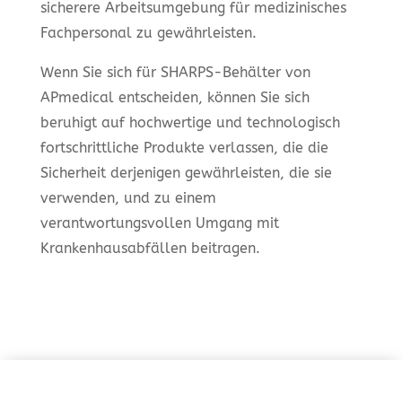
sicherere Arbeitsumgebung für medizinisches
Fachpersonal zu gewährleisten.
Wenn Sie sich für SHARPS-Behälter von
APmedical entscheiden, können Sie sich
beruhigt auf hochwertige und technologisch
fortschrittliche Produkte verlassen, die die
Sicherheit derjenigen gewährleisten, die sie
verwenden, und zu einem
verantwortungsvollen Umgang mit
Krankenhausabfällen beitragen.