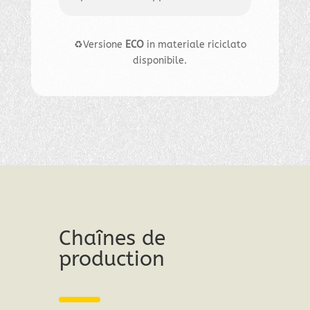
♻️Versione
ECO
in materiale riciclato
disponibile.
Chaînes de
production