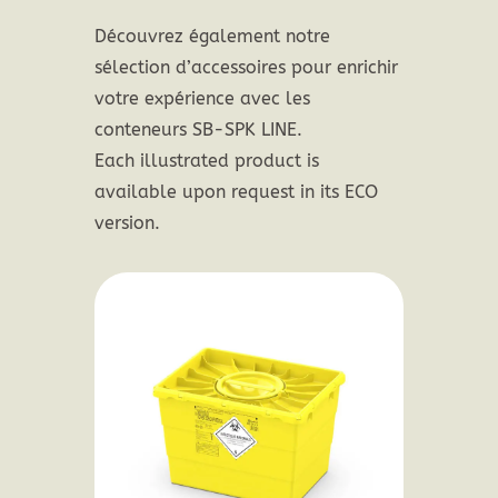
Découvrez également notre
sélection d’accessoires pour enrichir
votre expérience avec les
conteneurs SB-SPK LINE.
Each illustrated product is
available upon request in its ECO
version.