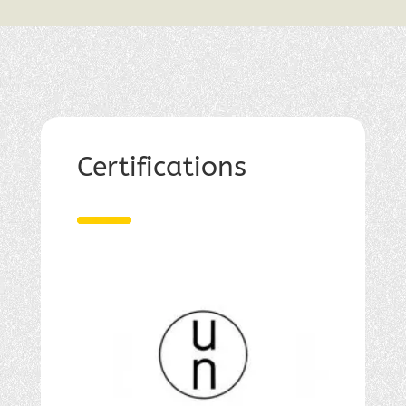
Certifications