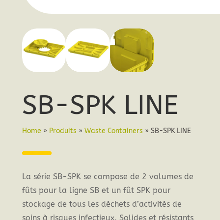
SB-SPK LINE
Home
»
Produits
»
Waste Containers
»
SB-SPK LINE
La série SB-SPK se compose de 2 volumes de
fûts pour la ligne SB et un fût SPK pour
stockage de tous les déchets d’activités de
soins à risques infectieux. Solides et résistants