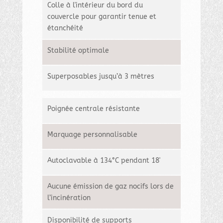
Colle à l'intérieur du bord du
couvercle pour garantir tenue et
étanchéité
Stabilité optimale
Superposables jusqu’à 3 mètres
Poignée centrale résistante
Marquage personnalisable
Autoclavable à 134°C pendant 18'
Aucune émission de gaz nocifs lors de
l’incinération
Disponibilité de supports