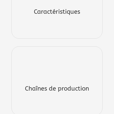
Caractéristiques
Chaînes de production