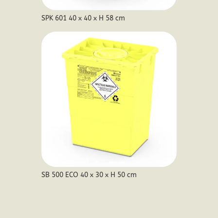
SPK 601 40 x 40 x H 58 cm
SB 500 ECO 40 x 30 x H 50 cm