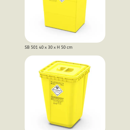
SB 501 40 x 30 x H 50 cm