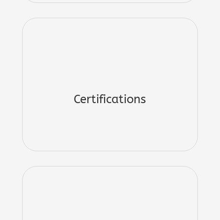
Certifications