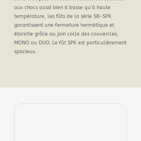
aux chocs aussi bien à basse qu’à haute
température, les fûts de la série SB-SPK
garantissent une fermeture hermétique et
étanche grâce au join colle des couvercles,
MONO ou DUO. Le fût SPK est particulièrement
spacieux.