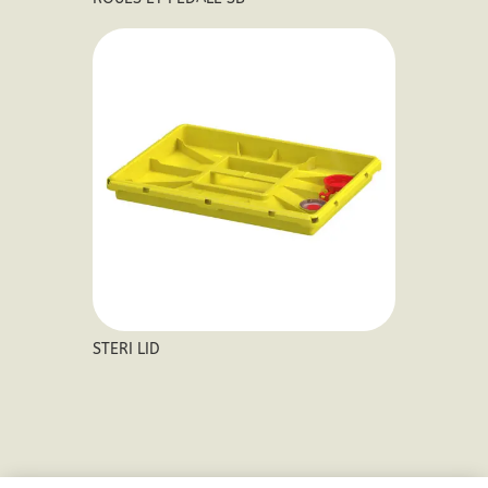
STERI LID