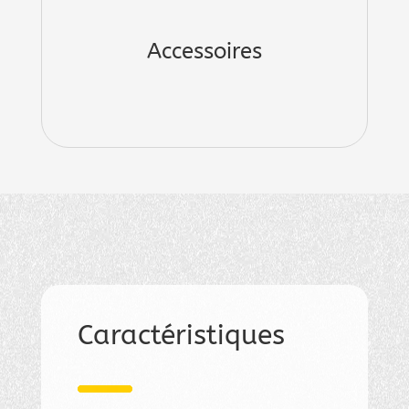
Accessoires
Caractéristiques