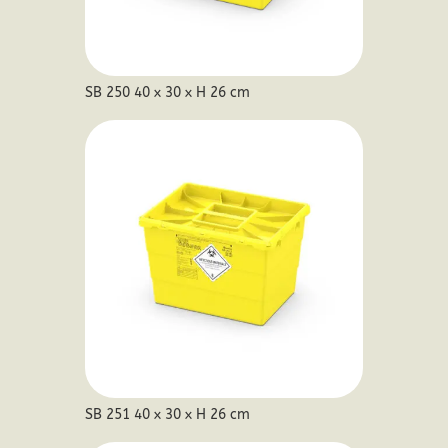
SB 250 40 x 30 x H 26 cm
SB 251 40 x 30 x H 26 cm