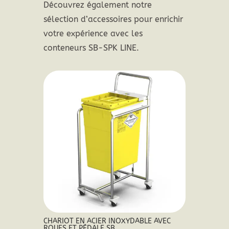
Découvrez également notre
sélection d’accessoires pour enrichir
votre expérience avec les
conteneurs SB-SPK LINE.
CHARIOT EN ACIER INOXYDABLE AVEC
ROUES ET PÉDALE SB