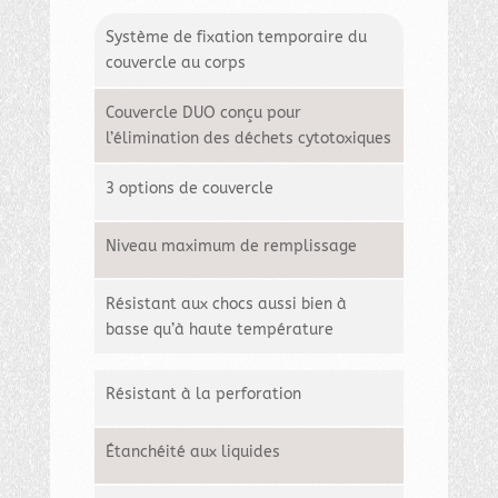
Système de fixation temporaire du
couvercle au corps
Couvercle DUO conçu pour
l’élimination des déchets cytotoxiques
3 options de couvercle
Niveau maximum de remplissage
Résistant aux chocs aussi bien à
basse qu’à haute température
Résistant à la perforation
Étanchéité aux liquides