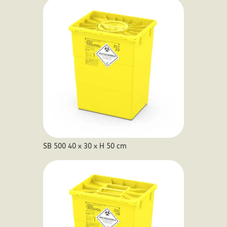
SB 500 40 x 30 x H 50 cm